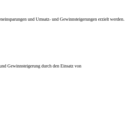
steneinsparungen und Umsatz- und Gewinnsteigerungen erzielt werden.
- und Gewinnsteigerung durch den Einsatz von