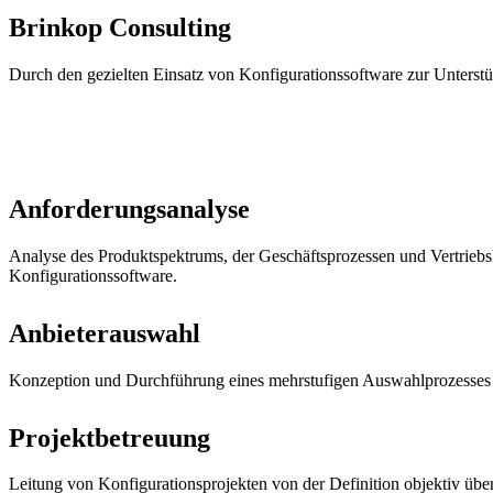
Brinkop Consulting
Durch den gezielten Einsatz von Konfigurationssoftware zur Unterst
Anforderungsanalyse
Analyse des Produktspektrums, der Geschäftsprozessen und Vertriebs
Konfigurationssoftware.
Anbieterauswahl
Konzeption und Durchführung eines mehrstufigen Auswahlprozesses 
Projektbetreuung
Leitung von Konfigurationsprojekten von der Definition objektiv übe